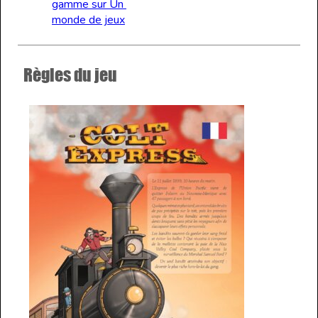
gamme sur Un 
monde de jeux
Règles du jeu